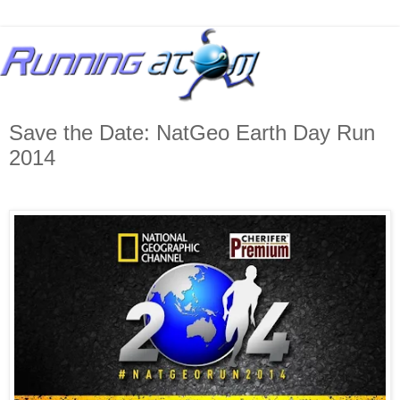
Save the Date: NatGeo Earth Day Run
2014